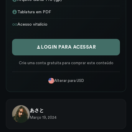
Tablatura em PDF
Acesso vitalício
LOGIN PARA ACESSAR
Crie uma conta gratuita para comprar este conteúdo
Alterar para USD
あさと
Março 19, 2024