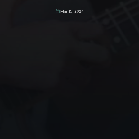
Mar 19, 2024