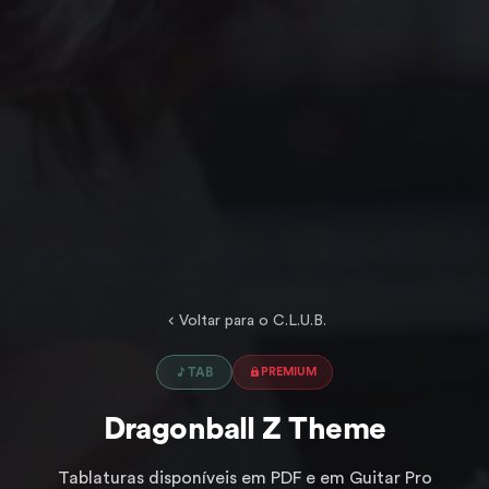
Voltar para o C.L.U.B.
TAB
PREMIUM
Dragonball Z Theme
Tablaturas disponíveis em PDF e em Guitar Pro